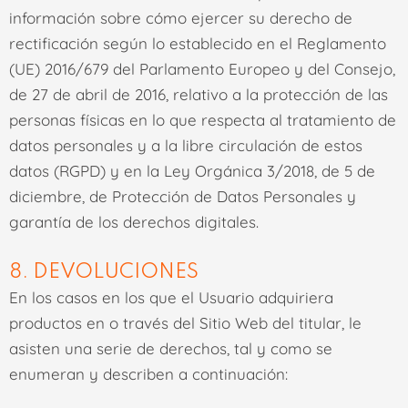
información sobre cómo ejercer su derecho de
rectificación según lo establecido en el Reglamento
(UE) 2016/679 del Parlamento Europeo y del Consejo,
de 27 de abril de 2016, relativo a la protección de las
personas físicas en lo que respecta al tratamiento de
datos personales y a la libre circulación de estos
datos (RGPD) y en la Ley Orgánica 3/2018, de 5 de
diciembre, de Protección de Datos Personales y
garantía de los derechos digitales.
8. DEVOLUCIONES
En los casos en los que el Usuario adquiriera
productos en o través del Sitio Web del titular, le
asisten una serie de derechos, tal y como se
enumeran y describen a continuación: