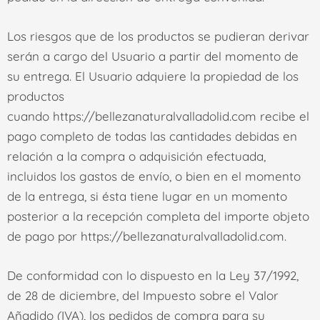
Los riesgos que de los productos se pudieran derivar
serán a cargo del Usuario a partir del momento de
su entrega. El Usuario adquiere la propiedad de los
productos
cuando
https://bellezanaturalvalladolid.com
recibe el
pago completo de todas las cantidades debidas en
relación a la compra o adquisición efectuada,
incluidos los gastos de envío, o bien en el momento
de la entrega, si ésta tiene lugar en un momento
posterior a la recepción completa del importe objeto
de pago por
https://bellezanaturalvalladolid.com
.
De conformidad con lo dispuesto en la Ley 37/1992,
de 28 de diciembre, del Impuesto sobre el Valor
Añadido (IVA), los pedidos de compra para su