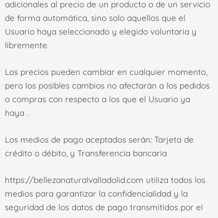
adicionales al precio de un producto o de un servicio
de forma automática, sino solo aquellos que el
Usuario haya seleccionado y elegido voluntaria y
libremente.
Los precios pueden cambiar en cualquier momento,
pero los posibles cambios no afectarán a los pedidos
o compras con respecto a los que el Usuario ya
haya .
Los medios de pago aceptados serán:
Tarjeta de
crédito o débito, y Transferencia bancaria
https://bellezanaturalvalladolid.com
utiliza todos los
medios para garantizar la confidencialidad y la
seguridad de los datos de pago transmitidos por el