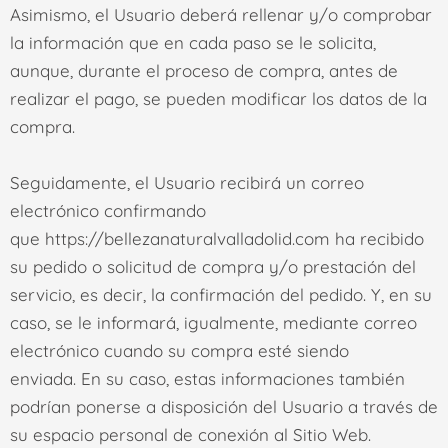
Asimismo, el Usuario deberá rellenar y/o comprobar
la información que en cada paso se le solicita,
aunque, durante el proceso de compra, antes de
realizar el pago, se pueden modificar los datos de la
compra.
Seguidamente, el Usuario recibirá un correo
electrónico confirmando
que
https://bellezanaturalvalladolid.com
ha recibido
su pedido o solicitud de compra y/o prestación del
servicio, es decir, la confirmación del pedido. Y, en su
caso, se le informará, igualmente, mediante correo
electrónico cuando su compra esté siendo
enviada.
En su caso, estas informaciones también
podrían ponerse a disposición del Usuario a través de
su espacio personal de conexión al Sitio Web.