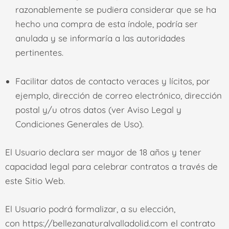
razonablemente se pudiera considerar que se ha
hecho una compra de esta índole, podría ser
anulada y se informaría a las autoridades
pertinentes.
Facilitar datos de contacto veraces y lícitos, por
ejemplo, dirección de correo electrónico, dirección
postal y/u otros datos (ver Aviso Legal y
Condiciones Generales de Uso).
El Usuario declara ser mayor de 18 años y tener
capacidad legal para celebrar contratos a través de
este Sitio Web.
El Usuario podrá formalizar, a su elección,
con
https://bellezanaturalvalladolid.com
el contrato