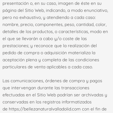
presentación o, en su caso, imagen de éste en su
página del Sitio Web, indicando, a modo enunciativo,
pero no exhaustivo, y atendiendo a cada caso:
nombre, precio, componentes, peso, cantidad, color,
detalles de los productos, o características, modo en
el que se llevarán a cabo y/o coste de las
prestaciones; y reconoce que la realización del
pedido de compra o adquisición materializa la
aceptación plena y completa de las condiciones
particulares de venta aplicables a cada caso.
Las comunicaciones, órdenes de compra y pagos
que intervengan durante las transacciones
efectuadas en el Sitio Web podrían ser archivadas y
conservadas en los registros informatizados
de
https://bellezanaturalvalladolid.com
con el fin de