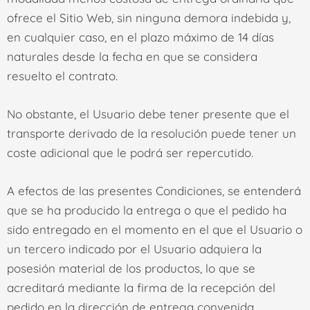
ofrece el Sitio Web, sin ninguna demora indebida y,
en cualquier caso, en el plazo máximo de 14 días
naturales desde la fecha en que se considera
resuelto el contrato.
No obstante, el Usuario debe tener presente que el
transporte derivado de la resolución puede tener un
coste adicional que le podrá ser repercutido.
A efectos de las presentes Condiciones, se entenderá
que se ha producido la entrega o que el pedido ha
sido entregado en el momento en el que el Usuario o
un tercero indicado por el Usuario adquiera la
posesión material de los productos, lo que se
acreditará mediante la firma de la recepción del
pedido en la dirección de entrega convenida.