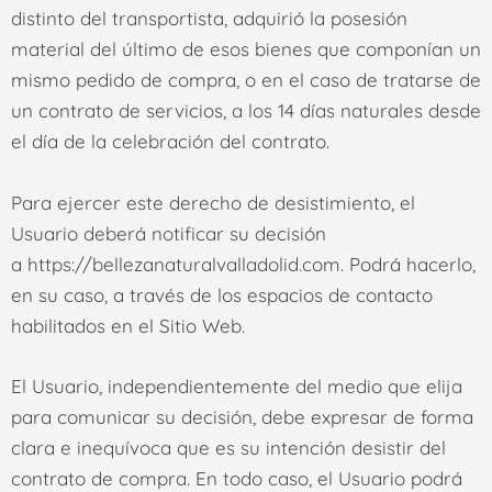
distinto del transportista, adquirió la posesión
material del último de esos bienes que componían un
mismo pedido de compra, o en el caso de tratarse de
un contrato de servicios, a los 14 días naturales desde
el día de la celebración del contrato.
Para ejercer este derecho de desistimiento, el
Usuario deberá notificar su decisión
a
https://bellezanaturalvalladolid.com
. Podrá hacerlo,
en su caso, a través de los espacios de contacto
habilitados en el Sitio Web.
El Usuario, independientemente del medio que elija
para comunicar su decisión, debe expresar de forma
clara e inequívoca que es su intención desistir del
contrato de compra. En todo caso, el Usuario podrá