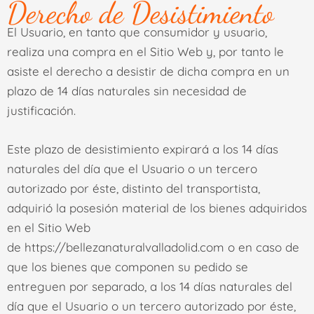
Derecho de Desistimiento
El Usuario, en tanto que consumidor y usuario,
realiza una compra en el Sitio Web y, por tanto le
asiste el derecho a desistir de dicha compra en un
plazo de 14 días naturales sin necesidad de
justificación.
Este plazo de desistimiento expirará a los 14 días
naturales del día que el Usuario o un tercero
autorizado por éste, distinto del transportista,
adquirió la posesión material de los bienes adquiridos
en el Sitio Web
de
https://bellezanaturalvalladolid.com
o en caso de
que los bienes que componen su pedido se
entreguen por separado, a los 14 días naturales del
día que el Usuario o un tercero autorizado por éste,