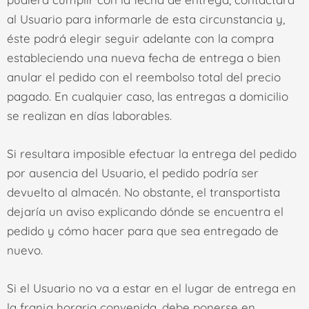
al Usuario para informarle de esta circunstancia y,
éste podrá elegir seguir adelante con la compra
estableciendo una nueva fecha de entrega o bien
anular el pedido con el reembolso total del precio
pagado. En cualquier caso, las entregas a domicilio
se realizan en días laborables.
Si resultara imposible efectuar la entrega del pedido
por ausencia del Usuario, el pedido podría ser
devuelto al almacén. No obstante, el transportista
dejaría un aviso explicando dónde se encuentra el
pedido y cómo hacer para que sea entregado de
nuevo.
Si el Usuario no va a estar en el lugar de entrega en
la franja horaria convenida, debe ponerse en