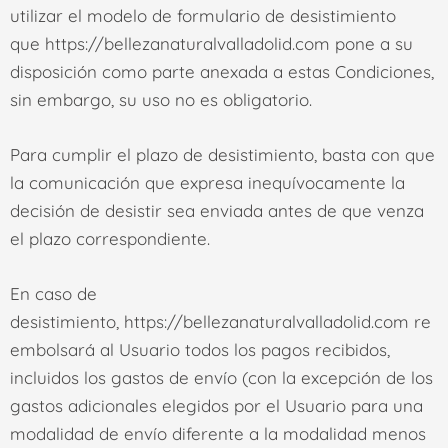
utilizar el modelo de formulario de desistimiento
que
https://bellezanaturalvalladolid.com
pone a su
disposición como parte anexada a estas Condiciones,
sin embargo, su uso no es obligatorio.
Para cumplir el plazo de desistimiento, basta con que
la comunicación que expresa inequívocamente la
decisión de desistir sea enviada antes de que venza
el plazo correspondiente.
En caso de
desistimiento,
https://bellezanaturalvalladolid.com
re
embolsará al Usuario todos los pagos recibidos,
incluidos los gastos de envío (con la excepción de los
gastos adicionales elegidos por el Usuario para una
modalidad de envío diferente a la modalidad menos