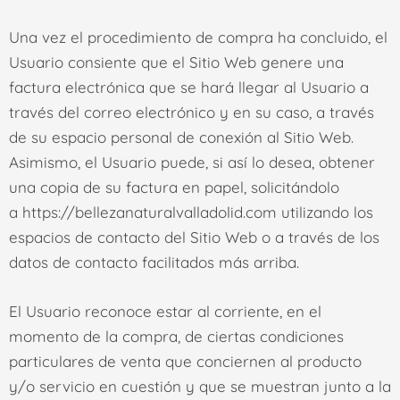
Una vez el procedimiento de compra ha concluido, el
Usuario consiente que el Sitio Web genere una
factura electrónica que se hará llegar al Usuario a
través del correo electrónico
y en su caso, a través
de su espacio personal de conexión al Sitio Web
.
Asimismo, el Usuario puede, si así lo desea, obtener
una copia de su factura en papel, solicitándolo
a
https://bellezanaturalvalladolid.com
utilizando los
espacios de contacto del Sitio Web o a través de los
datos de contacto facilitados más arriba.
El Usuario reconoce estar al corriente, en el
momento de la compra, de ciertas condiciones
particulares de venta que conciernen al producto
y/o servicio en cuestión y que se muestran junto a la