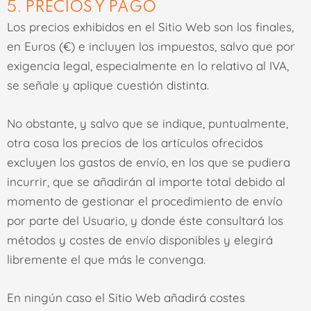
5. PRECIOS Y PAGO
Los precios exhibidos en el Sitio Web son los finales,
en Euros (€) e incluyen los impuestos, salvo que por
exigencia legal, especialmente en lo relativo al IVA,
se señale y aplique cuestión distinta.
No obstante, y salvo que se indique, puntualmente,
otra cosa los precios de los artículos ofrecidos
excluyen los gastos de envío, en los que se pudiera
incurrir, que se añadirán al importe total debido al
momento de gestionar el procedimiento de envío
por parte del Usuario, y donde éste consultará los
métodos y costes de envío disponibles y elegirá
libremente el que más le convenga.
En ningún caso el Sitio Web añadirá costes