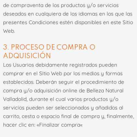
de compraventa de los productos y/o servicios
deseados en cualquiera de los idiomas en los que las
presentes Condiciones estén disponibles en este Sitio
Web.
3. PROCESO DE COMPRA O
ADQUISICIÓN
Los Usuarios
debidamente registrados
pueden
comprar en el Sitio Web por los medios y formas
establecidos. Deberán seguir el procedimiento de
compra y/o adquisición online de
Belleza Natural
Valladolid
, durante el cual varios productos y/o
servicios pueden ser seleccionados y añadidos al
carrito, cesta o espacio final de compra y, finalmente,
hacer clic en: «
Finalizar compra
«