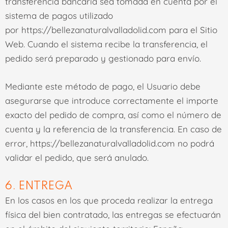
transferencia bancaria sea tomada en cuenta por el
sistema de pagos utilizado
por
https://bellezanaturalvalladolid.com
para el Sitio
Web. Cuando el sistema recibe la transferencia, el
pedido será preparado y gestionado para envío.
Mediante este método de pago, el Usuario debe
asegurarse que introduce correctamente el importe
exacto del pedido de compra, así como el número de
cuenta y la referencia de la transferencia. En caso de
error,
https://bellezanaturalvalladolid.com
no podrá
validar el pedido, que será anulado.
6. ENTREGA
En los casos en los que proceda realizar la entrega
física del bien contratado, las entregas se efectuarán