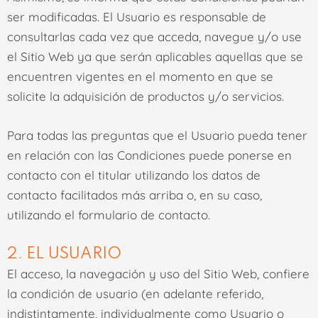
ser modificadas. El Usuario es responsable de
consultarlas cada vez que acceda, navegue y/o use
el Sitio Web ya que serán aplicables aquellas que se
encuentren vigentes en el momento en que se
solicite la adquisición de productos y/o servicios.
Para todas las preguntas que el Usuario pueda tener
en relación con las Condiciones puede ponerse en
contacto con el titular utilizando los datos de
contacto facilitados más arriba o, en su caso,
utilizando el formulario de contacto.
2. EL USUARIO
El acceso, la navegación y uso del Sitio Web, confiere
la condición de usuario (en adelante referido,
indistintamente, individualmente como Usuario o