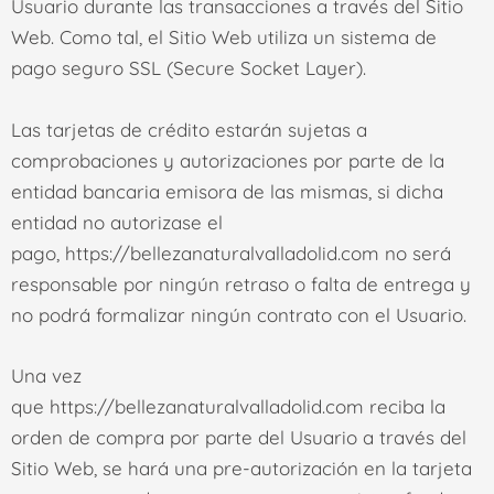
Usuario durante las transacciones a través del Sitio
Web. Como tal, el Sitio Web utiliza un sistema de
pago seguro SSL (Secure Socket Layer).
Las tarjetas de crédito estarán sujetas a
comprobaciones y autorizaciones por parte de la
entidad bancaria emisora de las mismas, si dicha
entidad no autorizase el
pago,
https://bellezanaturalvalladolid.com
no será
responsable por ningún retraso o falta de entrega y
no podrá formalizar ningún contrato con el Usuario.
Una vez
que
https://bellezanaturalvalladolid.com
reciba la
orden de compra por parte del Usuario a través del
Sitio Web, se hará una pre-autorización en la tarjeta