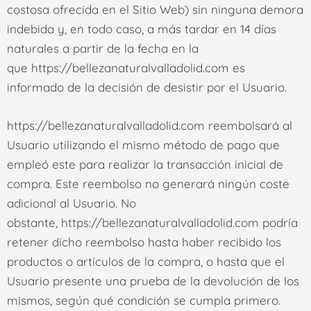
costosa ofrecida en el Sitio Web) sin ninguna demora
indebida y, en todo caso, a más tardar en 14 días
naturales a partir de la fecha en la
que
https://bellezanaturalvalladolid.com
es
informado de la decisión de desistir por el Usuario.
https://bellezanaturalvalladolid.com
reembolsará al
Usuario utilizando el mismo método de pago que
empleó este para realizar la transacción inicial de
compra. Este reembolso no generará ningún coste
adicional al Usuario. No
obstante,
https://bellezanaturalvalladolid.com
podría
retener dicho reembolso hasta haber recibido los
productos o artículos de la compra, o hasta que el
Usuario presente una prueba de la devolución de los
mismos, según qué condición se cumpla primero.