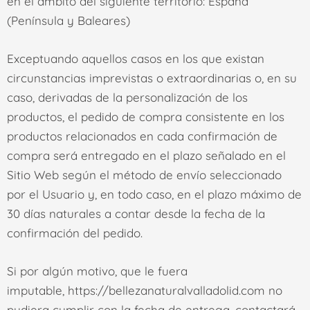
en el ámbito del siguiente territorio: España
(Península y Baleares)
Exceptuando aquellos casos en los que existan
circunstancias imprevistas o extraordinarias o, en su
caso, derivadas de la personalización de los
productos, el pedido de compra consistente en los
productos relacionados en cada confirmación de
compra será entregado en el plazo señalado en el
Sitio Web según el método de envío seleccionado
por el Usuario y, en todo caso, en el plazo máximo de
30 días naturales a contar desde la fecha de la
confirmación del pedido.
Si por algún motivo, que le fuera
imputable,
https://bellezanaturalvalladolid.com
no
pudiera cumplir con la fecha de entrega, contactará