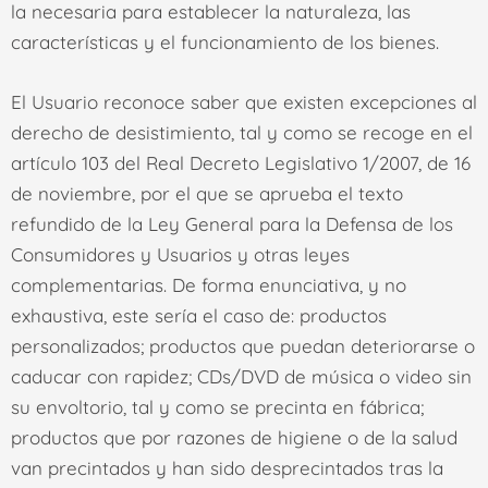
la necesaria para establecer la naturaleza, las
características y el funcionamiento de los bienes.
El Usuario reconoce saber que existen excepciones al
derecho de desistimiento, tal y como se recoge en el
artículo 103 del Real Decreto Legislativo 1/2007, de 16
de noviembre, por el que se aprueba el texto
refundido de la Ley General para la Defensa de los
Consumidores y Usuarios y otras leyes
complementarias. De forma enunciativa, y no
exhaustiva, este sería el caso de: productos
personalizados; productos que puedan deteriorarse o
caducar con rapidez; CDs/DVD de música o video sin
su envoltorio, tal y como se precinta en fábrica;
productos que por razones de higiene o de la salud
van precintados y han sido desprecintados tras la