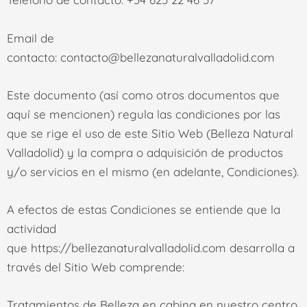
Email de
contacto:
contacto@bellezanaturalvalladolid.com
Este documento (así como otros documentos que
aquí se mencionen) regula las condiciones por las
que se rige el uso de este Sitio Web (
Belleza Natural
Valladolid
) y la compra o adquisición de productos
y/o servicios en el mismo (en adelante, Condiciones).
A efectos de estas Condiciones se entiende que la
actividad
que
https://bellezanaturalvalladolid.com
desarrolla a
través del Sitio Web comprende:
Tratamientos de Belleza en cabina en nuestro centro