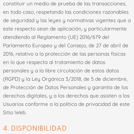
constituir un medio de prueba de las transacciones,
en todo caso, respetando las condiciones razonables
de seguridad y las leyes y normativas vigentes que a
este respecto sean de aplicación, y particularmente
atendiendo al Reglamento (UE) 2016/679 del
Parlamento Europeo y del Consejo, de 27 de abril de
2016, relativo a la protección de las personas físicas
en lo que respecta al tratamiento de datos
personales y a la libre circulación de estos datos
(RGPD) y la Ley Orgánica 3/2018, de 5 de diciembre,
de Protección de Datos Personales y garantía de los
derechos digitales, y a los derechos que asisten a los
Usuarios conforme a la política de privacidad de este
Sitio Web.
4. DISPONIBILIDAD