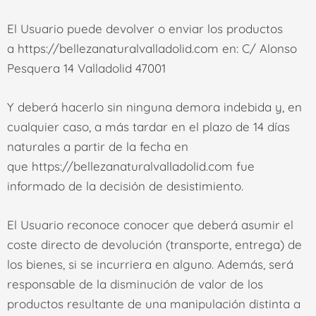
El Usuario puede devolver o enviar los productos
a
https://bellezanaturalvalladolid.com
en:
C/ Alonso
Pesquera 14 Valladolid 47001
Y deberá hacerlo sin ninguna demora indebida y, en
cualquier caso, a más tardar en el plazo de 14 días
naturales a partir de la fecha en
que
https://bellezanaturalvalladolid.com
fue
informado de la decisión de desistimiento.
El Usuario reconoce conocer que deberá asumir el
coste directo de devolución (transporte, entrega) de
los bienes, si se incurriera en alguno. Además, será
responsable de la disminución de valor de los
productos resultante de una manipulación distinta a