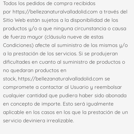
Todos los pedidos de compra recibidos
por
https://bellezanaturalvalladolid.com
a través del
Sitio Web están sujetos a la disponibilidad de los
productos y/o a que ninguna circunstancia o causa
de fuerza mayor (cláusula nueve de estas
Condiciones) afecte al suministro de los mismos y/o
a la prestación de los servicios. Si se produjeran
dificultades en cuanto al suministro de productos o
no quedaran productos en
stock,
https://bellezanaturalvalladolid.com
se
compromete a contactar al Usuario y reembolsar
cualquier cantidad que pudiera haber sido abonada
en concepto de importe. Esto será igualmente
aplicable en los casos en los que la prestación de un
servicio deviniera irrealizable.