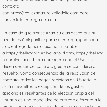
contacto
con
https://bellezanaturalvalladolid.com
para
convenir la entrega otro día.
En caso de que transcurran 30 días desde que su
pedido esté disponible para su entrega, y no haya
sido entregado por causa no imputable
a
https://bellezanaturalvalladolid.com
,
https://belleza
naturalvalladolid.com
entenderá que el Usuario
desea desistir del contrato y éste se considerará
resuelto. Como consecuencia de la resolución del
contrato, todos los pagos recibidos del Usuario le
serán devueltos, a excepción de los gastos
adicionales resultantes de la elección propia del
Usuario de una modalidad de entrega diferente a la
modalidad menos costosa de entrega ordinaria que