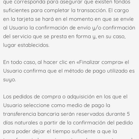
que corresponda para asegurar que existen fondos
suficientes para completar la transacción. El cargo
en la tarjeta se hará en el momento en que se envíe
al Usuario la confirmación de envío y/o confirmación
del servicio que se presta en forma y, en su caso,
lugar establecidos.
En todo caso, al hacer clic en «
Finalizar compra
» el
Usuario confirma que el método de pago utilizado es
suyo.
Los pedidos de compra o adquisición en los que el
Usuario seleccione como medio de pago la
transferencia bancaria serán reservados durante 5
días naturales a partir de la confirmación del pedido
para poder dejar el tiempo suficiente a que la