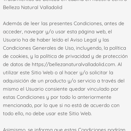
Belleza Natural Valladolid
Además de leer las presentes Condiciones, antes de
acceder, navegar y/o usar esta página web, el
Usuario ha de haber leído el Aviso Legal y las
Condiciones Generales de Uso, incluyendo, la política
de cookies, y la política de privacidad y de protección
de datos de
https://bellezanaturalvalladolid.com
. Al
utilizar este Sitio Web o al hacer y/o solicitar la
adquisición de un producto y/o servicio a través del
mismo el Usuario consiente quedar vinculado por
estas Condiciones y por todo lo anteriormente
mencionado, por lo que si no está de acuerdo con
todo ello, no debe usar este Sitio Web.
Asimismo, se informa que estas Condiciones podrían