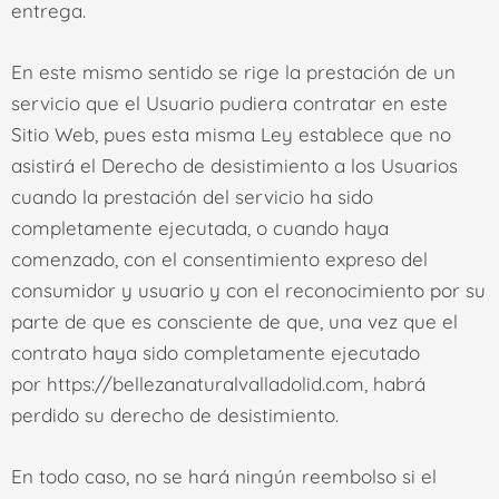
entrega.
En este mismo sentido se rige la prestación de un
servicio que el Usuario pudiera contratar en este
Sitio Web, pues esta misma Ley establece que no
asistirá el Derecho de desistimiento a los Usuarios
cuando la prestación del servicio ha sido
completamente ejecutada, o cuando haya
comenzado, con el consentimiento expreso del
consumidor y usuario y con el reconocimiento por su
parte de que es consciente de que, una vez que el
contrato haya sido completamente ejecutado
por
https://bellezanaturalvalladolid.com
, habrá
perdido su derecho de desistimiento.
En todo caso, no se hará ningún reembolso si el