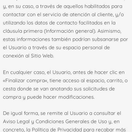
y, en su caso, a través de aquellos habilitados para
contactar con el servicio de atención al cliente, y/o
utilizando los datos de contacto facilitados en la
cláusula primera (Información general). Asimismo,
estas informaciones también podrían subsanarse por
el Usuario a través de su espacio personal de
conexión al Sitio Web.
En cualquier caso, el Usuario, antes de hacer clic en
«
Finalizar compra
«, tiene acceso al espacio, carrito, o
cesta donde se van anotando sus solicitudes de
compra y puede hacer modificaciones.
De igual forma, se remite al Usuario a consultar el
Aviso Legal y Condiciones Generales de Uso y, en
concreto, la Política de Privacidad para recabar más