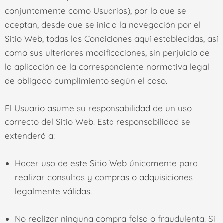
conjuntamente como Usuarios), por lo que se
aceptan, desde que se inicia la navegación por el
Sitio Web, todas las Condiciones aquí establecidas, así
como sus ulteriores modificaciones, sin perjuicio de
la aplicación de la correspondiente normativa legal
de obligado cumplimiento según el caso.
El Usuario asume su responsabilidad de un uso
correcto del Sitio Web. Esta responsabilidad se
extenderá a:
Hacer uso de este Sitio Web únicamente para
realizar consultas y compras o adquisiciones
legalmente válidas.
No realizar ninguna compra falsa o fraudulenta. Si