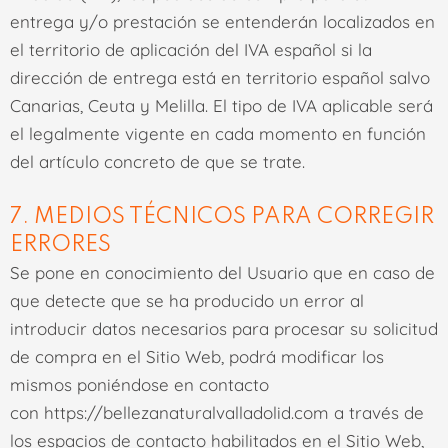
entrega y/o prestación se entenderán localizados en
el territorio de aplicación del IVA español si la
dirección de entrega está en territorio español salvo
Canarias, Ceuta y Melilla. El tipo de IVA aplicable será
el legalmente vigente en cada momento en función
del artículo concreto de que se trate.
7. MEDIOS TÉCNICOS PARA CORREGIR
ERRORES
Se pone en conocimiento del Usuario que en caso de
que detecte que se ha producido un error al
introducir datos necesarios para procesar su solicitud
de compra en el Sitio Web, podrá modificar los
mismos poniéndose en contacto
con
https://bellezanaturalvalladolid.com
a través de
los espacios de contacto habilitados en el Sitio Web,