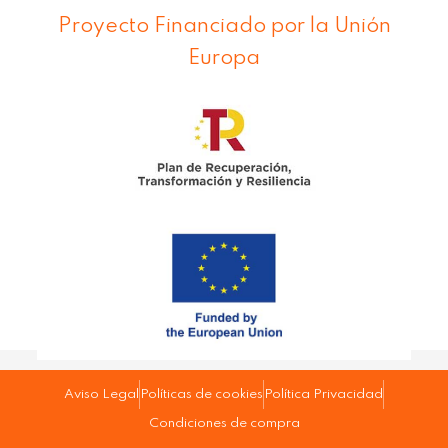
Proyecto Financiado por la Unión
Europa
Aviso Legal
Políticas de cookies
Política Privacidad
Condiciones de compra