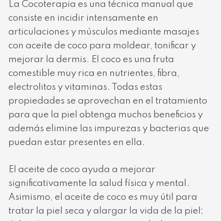
La Cocoterapia es una técnica manual que
consiste en incidir intensamente en
articulaciones y músculos mediante masajes
con aceite de coco para moldear, tonificar y
mejorar la dermis. El coco es una fruta
comestible muy rica en nutrientes, fibra,
electrolitos y vitaminas. Todas estas
propiedades se aprovechan en el tratamiento
para que la piel obtenga muchos beneficios y
además elimine las impurezas y bacterias que
puedan estar presentes en ella.
El aceite de coco ayuda a mejorar
significativamente la salud física y mental.
Asimismo, el aceite de coco es muy útil para
tratar la piel seca y alargar la vida de la piel;