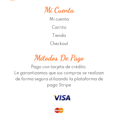
Mi Cuenta
Mi cuenta
Carrito
Tienda
Checkout
Métodos De Pago
Pago con tarjeta de crédito.
Le garantizamos que sus compras se realizan
de forma segura utilizando la plataforma de
pago Stripe