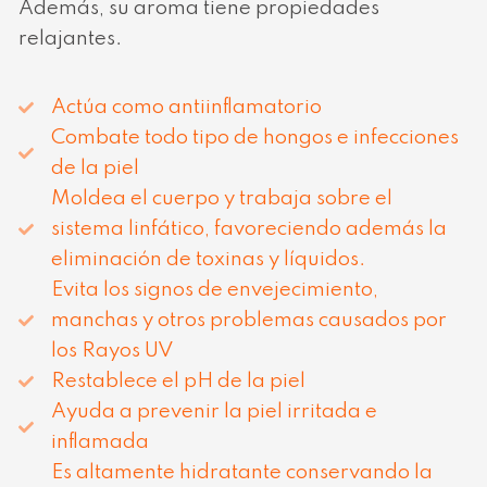
Además, su aroma tiene propiedades
relajantes.
Actúa como antiinflamatorio
Combate todo tipo de hongos e infecciones
de la piel
Moldea el cuerpo y trabaja sobre el
sistema linfático, favoreciendo además la
eliminación de toxinas y líquidos.
Evita los signos de envejecimiento,
manchas y otros problemas causados por
los Rayos UV
Restablece el pH de la piel
Ayuda a prevenir la piel irritada e
inflamada
Es altamente hidratante conservando la