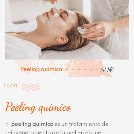
50€
Peeling químico
Facial
Peeling químico
El
peeling químico
es un tratamiento de
rejuvenecimiento de la piel en el que