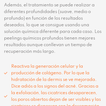
Además, el tratamiento se puede realizar a
diferentes profundidades (suave, medio o
profundo) en función de los resultados
deseados, lo que se consigue usando una
solución química diferente para cada caso. Los
peelings químicos profundos tienen mejores
resultados aunque conllevan un tiempo de
recuperación más largo.
Reactiva la generación celular y la
producción de colágeno. Por lo que la
hidratación de la dermis se ve mejorada.
Dice adiós a los signos del acné. Gracias a
la exfoliación, las cicatrices desaparecen,
los poros abiertos dejan de ser visibles y las