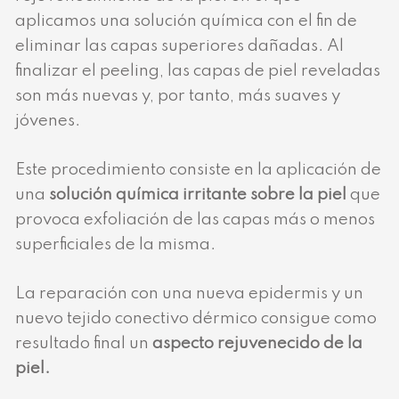
aplicamos una solución química con el fin de
eliminar las capas superiores dañadas. Al
finalizar el peeling, las capas de piel reveladas
son más nuevas y, por tanto, más suaves y
jóvenes.
Este procedimiento consiste en la aplicación de
una
solución química irritante sobre la piel
que
provoca exfoliación de las capas más o menos
superficiales de la misma.
La reparación con una nueva epidermis y un
nuevo tejido conectivo dérmico consigue como
resultado final un
aspecto rejuvenecido de la
piel.