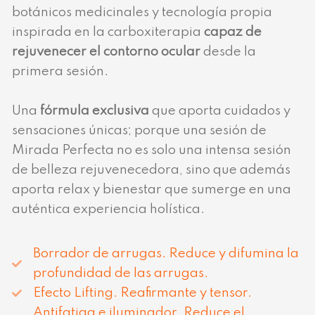
botánicos medicinales y tecnología propia
inspirada en la carboxiterapia
capaz de
rejuvenecer el contorno ocular
desde la
primera sesión.
Una
fórmula exclusiva
que aporta cuidados y
sensaciones únicas; porque una sesión de
Mirada Perfecta no es solo una intensa sesión
de belleza rejuvenecedora, sino que además
aporta relax y bienestar que sumerge en una
auténtica experiencia holística.
Borrador de arrugas. Reduce y difumina la
profundidad de las arrugas.
Efecto Lifting. Reafirmante y tensor.
Antifatiga e iluminador. Reduce el