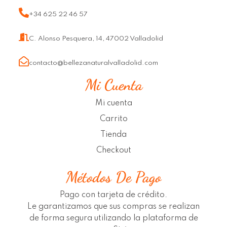
+34 625 22 46 57
C. Alonso Pesquera, 14, 47002 Valladolid
contacto@bellezanaturalvalladolid.com
Mi Cuenta
Mi cuenta
Carrito
Tienda
Checkout
Métodos De Pago
Pago con tarjeta de crédito.
Le garantizamos que sus compras se realizan
de forma segura utilizando la plataforma de