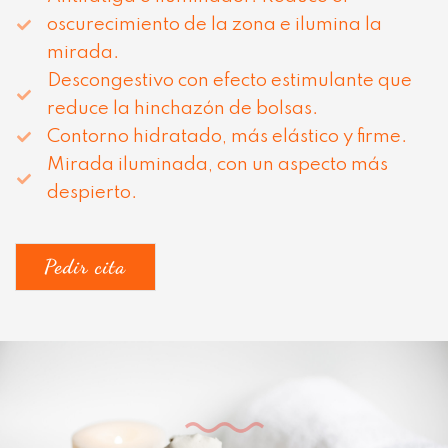
oscurecimiento de la zona e ilumina la
mirada.
Descongestivo con efecto estimulante que
reduce la hinchazón de bolsas.
Contorno hidratado, más elástico y firme.
Mirada iluminada, con un aspecto más
despierto.
Pedir cita