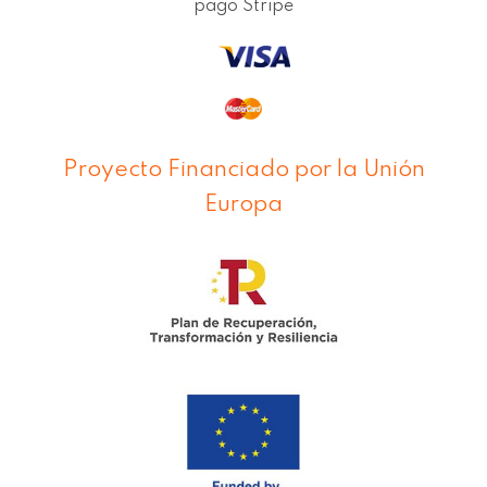
pago Stripe
Proyecto Financiado por la Unión
Europa