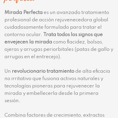
Mirada Perfecta
es un avanzado tratamiento
profesional de acción rejuvenecedora global
cuidadosamente formulado para tratar el
contorno ocular.
Trata todos los signos que
envejecen la mirada
como flacidez, bolsas,
ojeras y arrugas periorbitales (patas de gallo y
arrugas en el entrecejo).
Un
revolucionario tratamiento
de alta eficacia
no irritativo que fusiona activos naturales y
tecnologías pioneras para rejuvenecer la
mirada y embellecerla desde la primera
sesión.
Combina factores de crecimiento, extractos