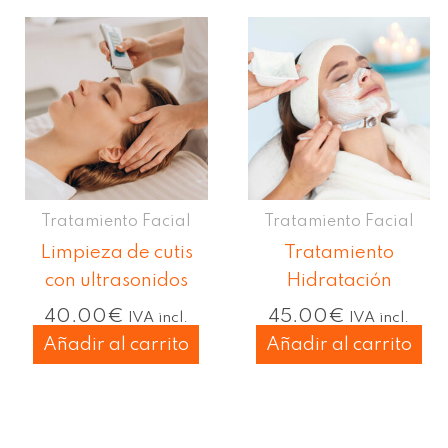
Tratamiento Facial
Tratamiento Facial
Limpieza de cutis
Tratamiento
con ultrasonidos
Hidratación
40.00
€
45.00
€
IVA incl.
IVA incl.
Añadir al carrito
Añadir al carrito