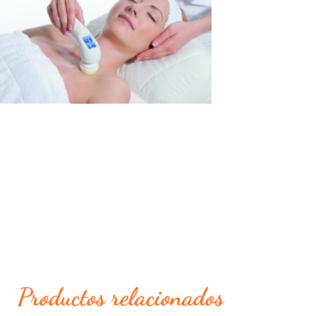
Productos relacionados