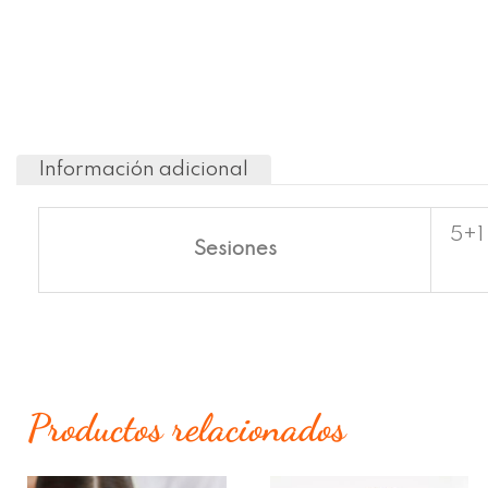
Información adicional
5+1 
Sesiones
Productos relacionados